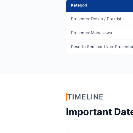
Kategori
Presenter Dosen / Praktisi
Presenter Mahasiswa
Peserta Seminar (Non-Presente
TIMELINE
Important Dat