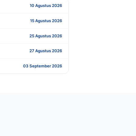
10 Agustus 2026
15 Agustus 2026
25 Agustus 2026
27 Agustus 2026
03 September 2026