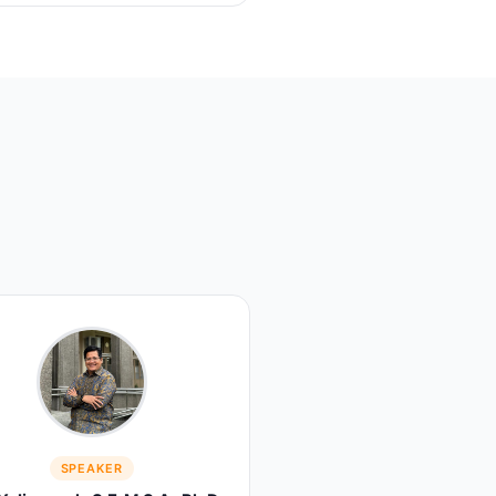
SPEAKER