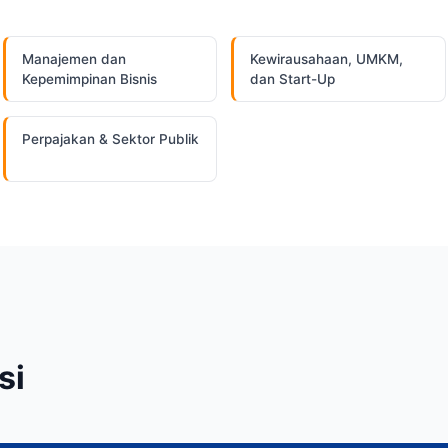
Manajemen dan
Kewirausahaan, UMKM,
Kepemimpinan Bisnis
dan Start-Up
Perpajakan & Sektor Publik
si