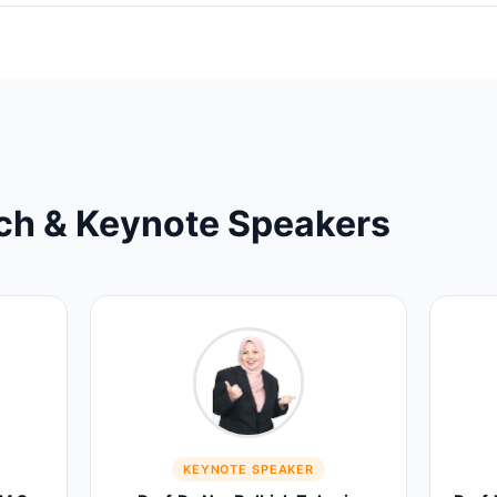
ch & Keynote Speakers
KEYNOTE SPEAKER