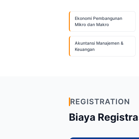
Ekonomi Pembangunan
Mikro dan Makro
Akuntansi Manajemen &
Keuangan
REGISTRATION
Biaya Registra